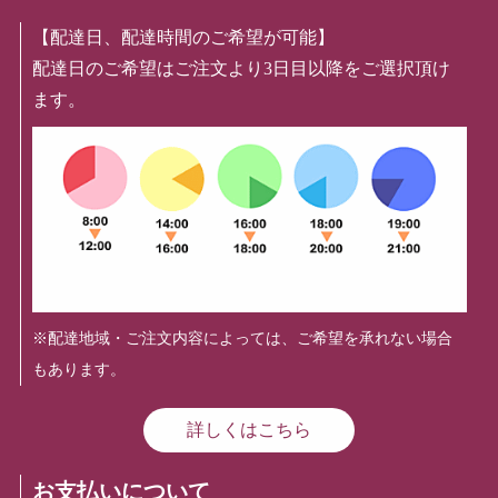
【配達日、配達時間のご希望が可能】
配達日のご希望はご注文より3日目以降をご選択頂け
ます。
※配達地域・ご注文内容によっては、ご希望を承れない場合
もあります。
詳しくはこちら
お支払いについて