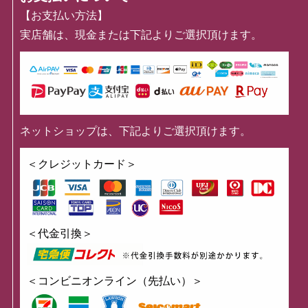
【お支払い方法】
実店舗は、現金または下記よりご選択頂けます。
ネットショップは、下記よりご選択頂けます。
＜クレジットカード＞
＜代金引換＞
＜コンビニオンライン（先払い）＞