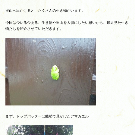
里山へ出かけると、たくさんの生き物がいます。
今回は今いる今ある、生き物や里山を大切にしたい思いから、最近見た生き
物たちを紹介させていただきます。
まず、トップバッターは能勢で見かけたアマガエル