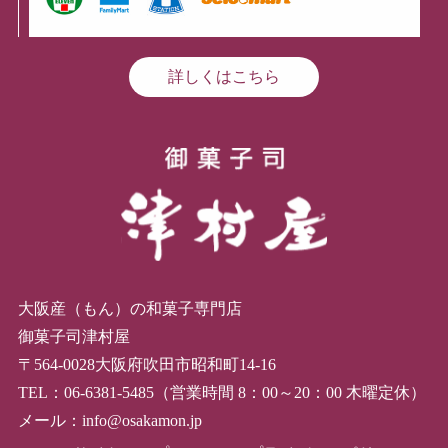
詳しくはこちら
大阪産（もん）の和菓子専門店
御菓子司津村屋
〒564-0028大阪府吹田市昭和町14-16
TEL：06-6381-5485（営業時間 8：00～20：00 木曜定休）
メール：info@osakamon.jp