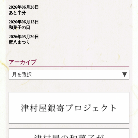
2026年06月28日
あと半分
2026年06月13日
和菓子の日
2026年05月20日
彦八まつり
アーカイブ