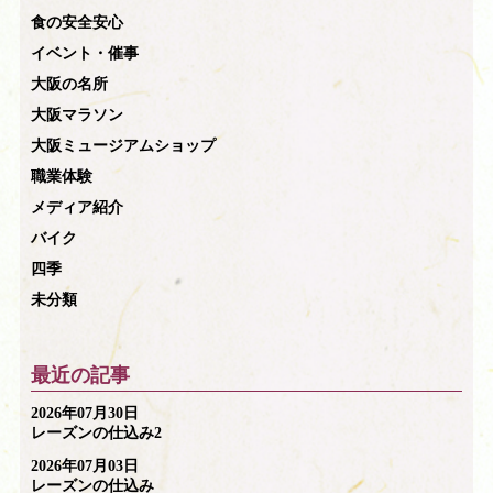
食の安全安心
イベント・催事
大阪の名所
大阪マラソン
大阪ミュージアムショップ
職業体験
メディア紹介
バイク
四季
未分類
最近の記事
2026年07月30日
レーズンの仕込み2
2026年07月03日
レーズンの仕込み