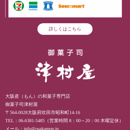
詳しくはこちら
大阪産（もん）の和菓子専門店
御菓子司津村屋
〒564-0028大阪府吹田市昭和町14-16
TEL：06-6381-5485（営業時間 8：00～20：00 木曜定休）
メール：info@osakamon.jp