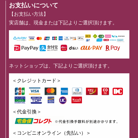
お支払いについて
【お支払い方法】
実店舗は、現金または下記よりご選択頂けます。
ネットショップは、下記よりご選択頂けます。
＜クレジットカード＞
＜代金引換＞
＜コンビニオンライン（先払い）＞