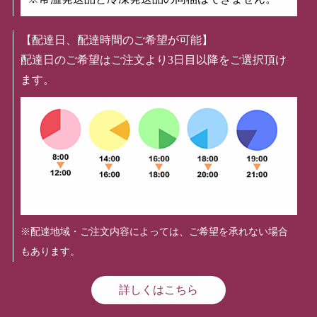
【配達日、配達時間のご希望が可能】
配達日のご希望はご注文より3日目以降をご選択頂け
ます。
※配達地域・ご注文内容によっては、ご希望を承れない場合
もあります。
詳しくはこちら