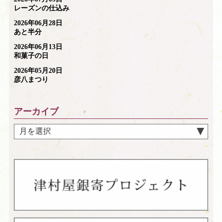
レーズンの仕込み
2026年06月28日
あと半分
2026年06月13日
和菓子の日
2026年05月20日
彦八まつり
アーカイブ