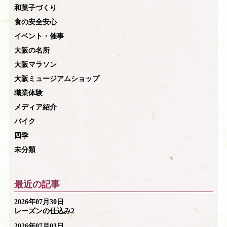
和菓子づくり
食の安全安心
イベント・催事
大阪の名所
大阪マラソン
大阪ミュージアムショップ
職業体験
メディア紹介
バイク
四季
未分類
最近の記事
2026年07月30日
レーズンの仕込み2
2026年07月03日