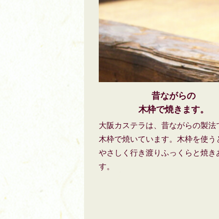
昔ながらの
木枠で焼きます。
大阪カステラは、昔ながらの製法
木枠で焼いています。木枠を使う
やさしく行き渡りふっくらと焼き
す。