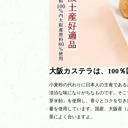
大阪カステラは、100
小麦粉の代わりに日本人の主食である
淡泊な味になりがちなものです。そこ
芽水飴』を使用し、香りとコクを引き
量を使用しています。国産、大阪産（
茶によく合いますよ。