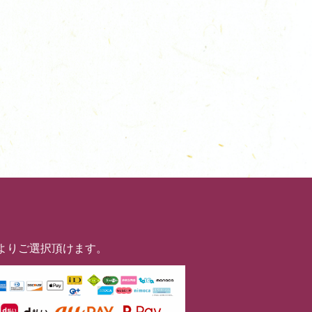
よりご選択頂けます。