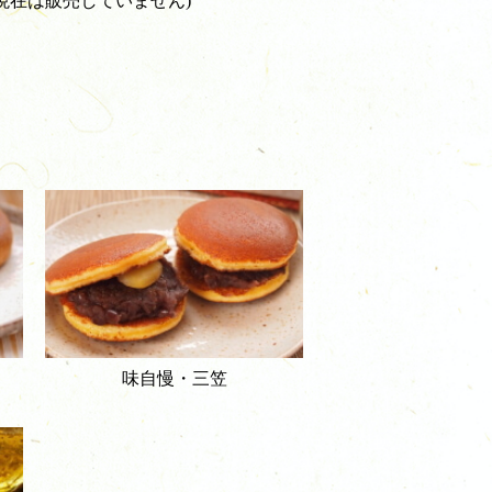
現在は販売していません)
味自慢・三笠