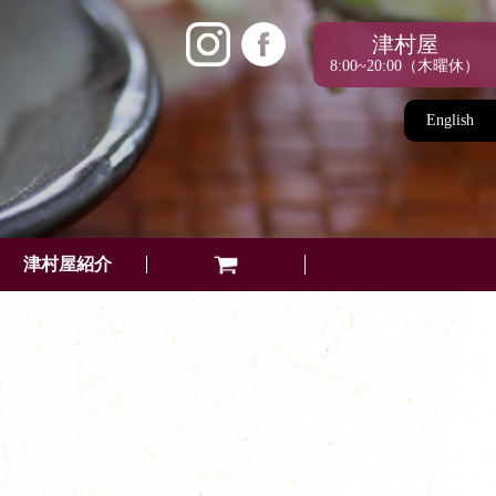
津村屋
8:00~20:00（木曜休）
English
津村屋紹介