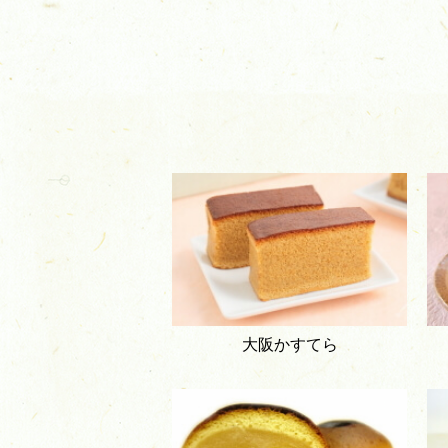
大阪かすてら