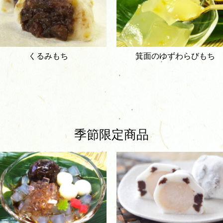
くるみもち
箕面のゆずわらびもち
季節限定商品