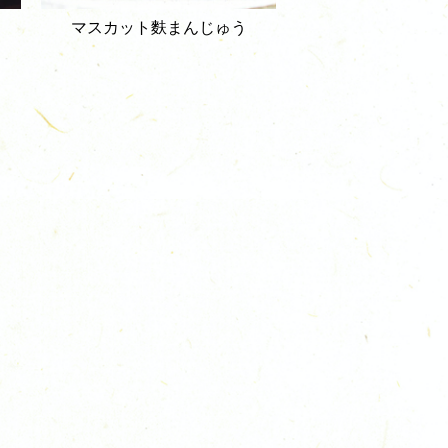
マスカット麩まんじゅう