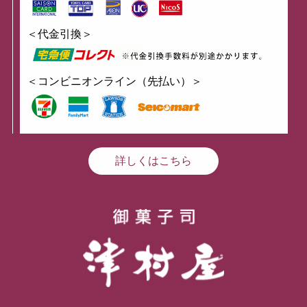
＜代金引換＞
＜コンビニオンライン（先払い）＞
詳しくはこちら