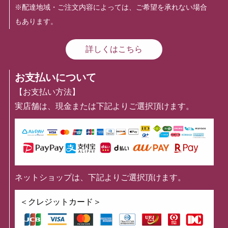
※配達地域・ご注文内容によっては、ご希望を承れない場合
もあります。
詳しくはこちら
お支払いについて
【お支払い方法】
実店舗は、現金または下記よりご選択頂けます。
ネットショップは、下記よりご選択頂けます。
＜クレジットカード＞