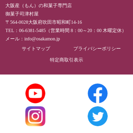
大阪産（もん）の和菓子専門店
御菓子司津村屋
〒564-0028大阪府吹田市昭和町14-16
TEL：06-6381-5485（営業時間 8：00～20：00 木曜定休）
メール：info@osakamon.jp
サイトマップ
プライバシーポリシー
特定商取引表示