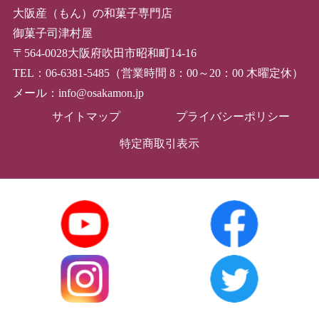
大阪産（もん）の和菓子専門店
御菓子司津村屋
〒564-0028大阪府吹田市昭和町14-16
TEL：06-6381-5485（営業時間 8：00～20：00 木曜定休）
メール：info@osakamon.jp
サイトマップ
プライバシーポリシー
特定商取引表示