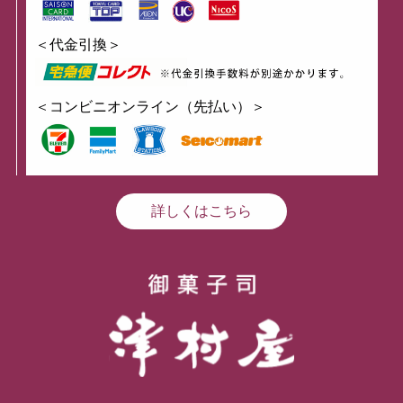
＜代金引換＞
＜コンビニオンライン（先払い）＞
詳しくはこちら