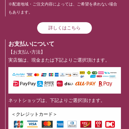
※配達地域・ご注文内容によっては、ご希望を承れない場合
もあります。
詳しくはこちら
お支払いについて
【お支払い方法】
実店舗は、現金または下記よりご選択頂けます。
ネットショップは、下記よりご選択頂けます。
＜クレジットカード＞