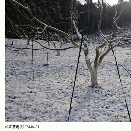
銀寄剪定後2024-04-01