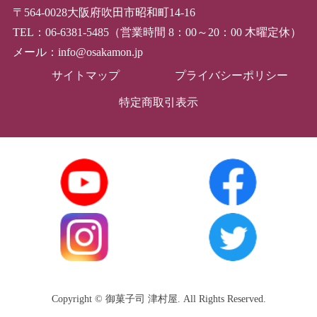
〒564-0028大阪府吹田市昭和町14-16
TEL：06-6381-5485（営業時間 8：00～20：00 木曜定休）
メール：info@osakamon.jp
サイトマップ
プライバシーポリシー
特定商取引表示
Copyright © 御菓子司 津村屋. All Rights Reserved.