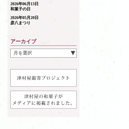
2026年06月13日
和菓子の日
2026年05月20日
彦八まつり
アーカイブ