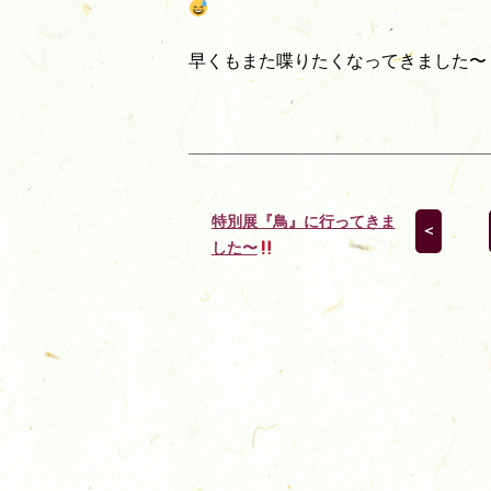
早くもまた喋りたくなってきました〜
特別展『鳥』に行ってきま
＜
した〜