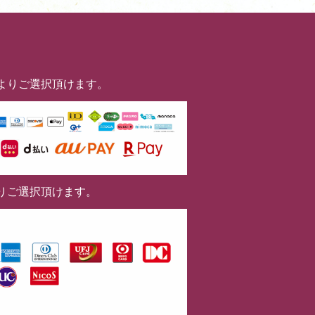
よりご選択頂けます。
りご選択頂けます。