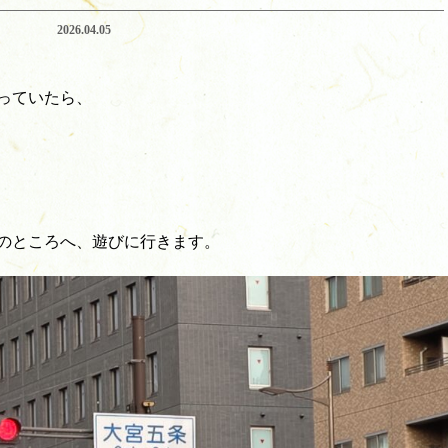
2026.04.05
っていたら、
のところへ、遊びに行きます。