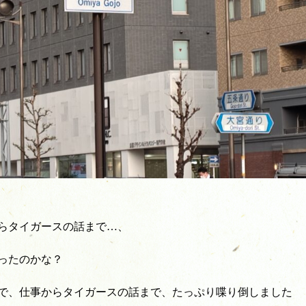
らタイガースの話まで…、
ったのかな？
で、仕事からタイガースの話まで、たっぷり喋り倒しました