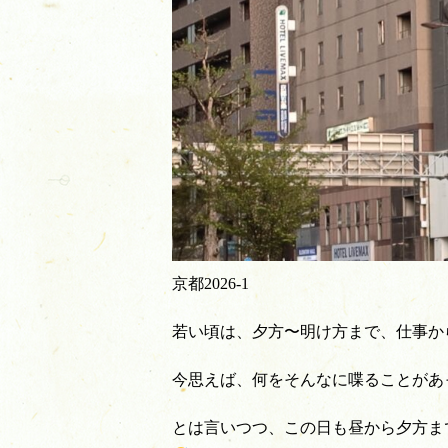
京都2026-1
若い頃は、夕方〜明け方まで、仕事か
今思えば、何をそんなに喋ることがあ
とは言いつつ、この日も昼から夕方ま