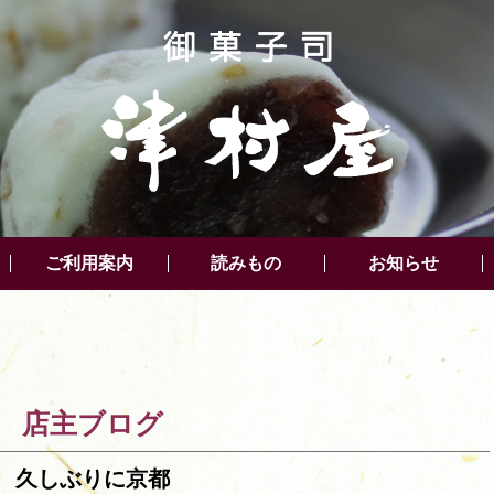
ご利用案内
読みもの
お知らせ
店主ブログ
久しぶりに京都