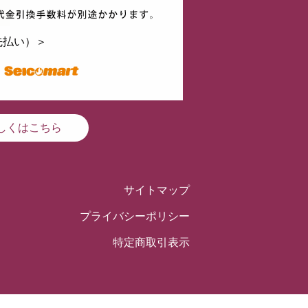
先払い）＞
しくはこちら
サイトマップ
プライバシーポリシー
特定商取引表示