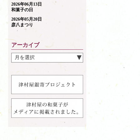
2026年06月13日
和菓子の日
2026年05月20日
彦八まつり
アーカイブ