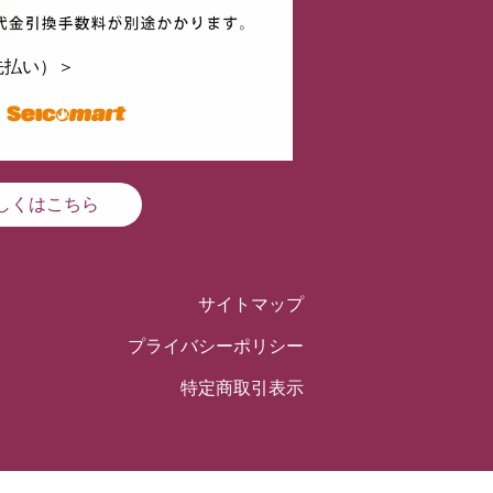
先払い）＞
しくはこちら
サイトマップ
プライバシーポリシー
特定商取引表示