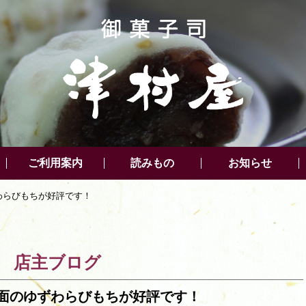
ご利用案内
読みもの
お知らせ
わらびもちが好評です！
店主ブログ
面のゆずわらびもちが好評です！