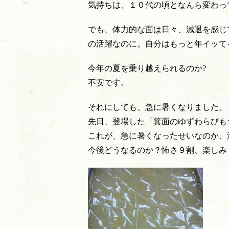
気持ちは、１０代の頃となんら変わっ
でも、体力的な面は日々、減退を感じ
の活躍なのに。自分はもっと年イッて
今年の夏を乗り越えられるのか?
不安です。
それにしても、急に暑くなりました。
先日、登場した「箕面のゆずわらびも
これが、急に暑くなったせいなのか、
今後どうなるのか？怖さ９割、楽しみ