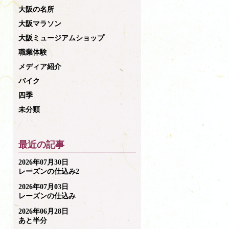
大阪の名所
大阪マラソン
大阪ミュージアムショップ
職業体験
メディア紹介
バイク
四季
未分類
最近の記事
2026年07月30日
レーズンの仕込み2
2026年07月03日
レーズンの仕込み
2026年06月28日
あと半分