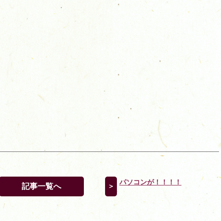
パソコンが！！！！
記事一覧へ
＞