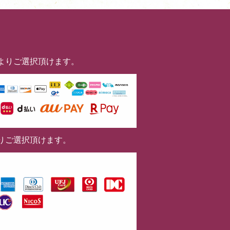
よりご選択頂けます。
りご選択頂けます。