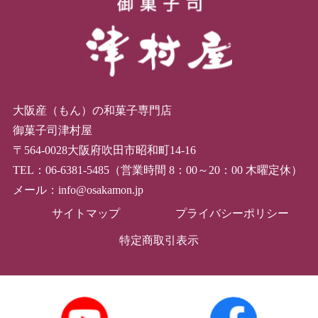
大阪産（もん）の和菓子専門店
御菓子司津村屋
〒564-0028大阪府吹田市昭和町14-16
TEL：06-6381-5485（営業時間 8：00～20：00 木曜定休）
メール：info@osakamon.jp
サイトマップ
プライバシーポリシー
特定商取引表示