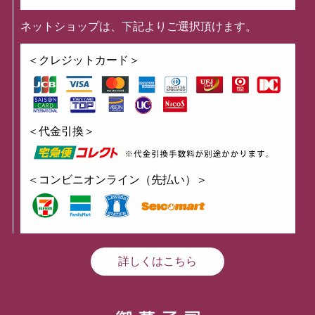
ネットショップは、下記よりご選択頂けます。
＜クレジットカード＞
＜代金引換＞
＜コンビニオンライン（先払い）＞
詳しくはこちら