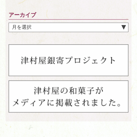
アーカイブ