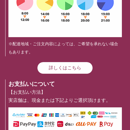
※配達地域・ご注文内容によっては、ご希望を承れない場合
もあります。
詳しくはこちら
お支払いについて
【お支払い方法】
実店舗は、現金または下記よりご選択頂けます。