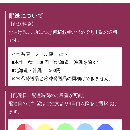
配送について
【配送料金】
お届け先1ヶ所につき何箱お買い求めでも下記の送料
です。
＜常温便・クール便 一律＞
■本州一律 800円 (北海道、沖縄を除く)
■北海道・沖縄 1500円
※常温発送品と冷凍発送品の同梱はできません。
【配達日、配達時間のご希望が可能】
配達日のご希望はご注文より3日目以降をご選択頂け
ます。