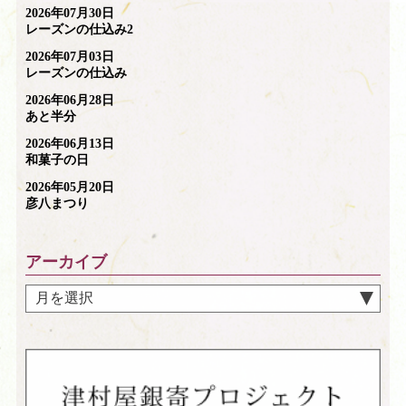
2026年07月30日
レーズンの仕込み2
2026年07月03日
レーズンの仕込み
2026年06月28日
あと半分
2026年06月13日
和菓子の日
2026年05月20日
彦八まつり
アーカイブ