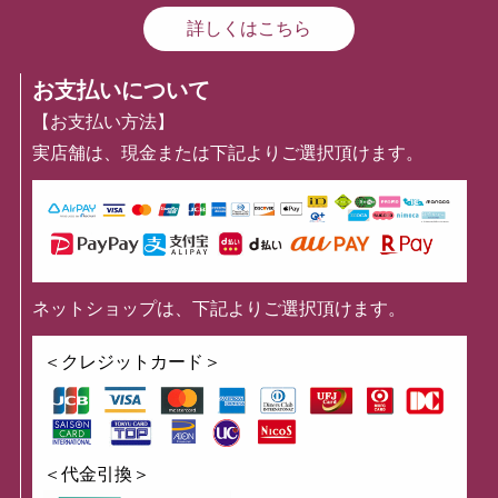
詳しくはこちら
お支払いについて
【お支払い方法】
実店舗は、現金または下記よりご選択頂けます。
ネットショップは、下記よりご選択頂けます。
＜クレジットカード＞
＜代金引換＞