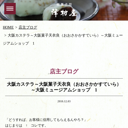
HOME
店主ブログ
大阪カステラ～大阪菓子天衣良（おおさかかすていら）～大阪ミュー
ジアムショップ 1
店主ブログ
大阪カステラ～大阪菓子天衣良（おおさかかすていら）
～大阪ミュージアムショップ 1
2010.12.03
「どうすれば、お客様に信用してもらえるんやろ？」
はじまりは ↑ コレです。