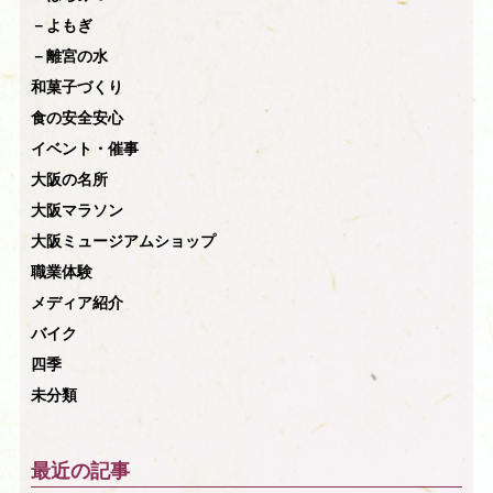
－よもぎ
－離宮の水
和菓子づくり
食の安全安心
イベント・催事
大阪の名所
大阪マラソン
大阪ミュージアムショップ
職業体験
メディア紹介
バイク
四季
未分類
最近の記事