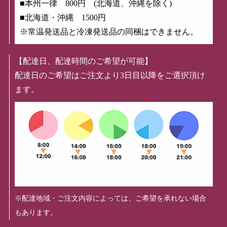
■本州一律 800円 (北海道、沖縄を除く)
■北海道・沖縄 1500円
※常温発送品と冷凍発送品の同梱はできません。
【配達日、配達時間のご希望が可能】
配達日のご希望はご注文より3日目以降をご選択頂け
ます。
※配達地域・ご注文内容によっては、ご希望を承れない場合
もあります。