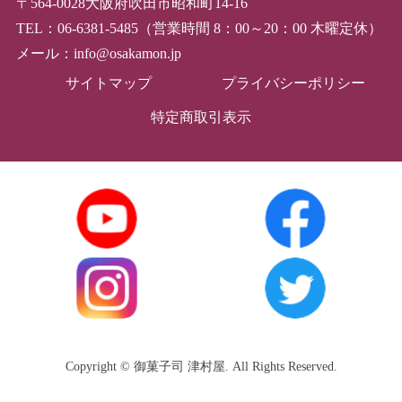
〒564-0028大阪府吹田市昭和町14-16
TEL：06-6381-5485（営業時間 8：00～20：00 木曜定休）
メール：info@osakamon.jp
サイトマップ
プライバシーポリシー
特定商取引表示
Copyright © 御菓子司 津村屋. All Rights Reserved.