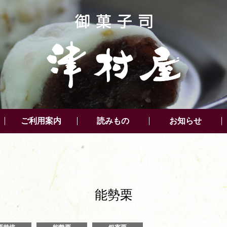
ご利用案内
読みもの
お知らせ
能勢栗