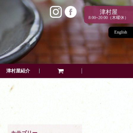
津村屋
8:00~20:00（木曜休）
English
津村屋紹介