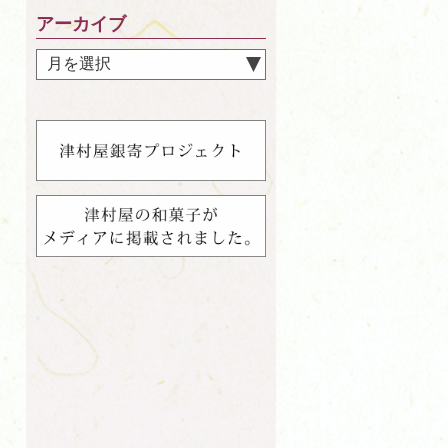
アーカイブ