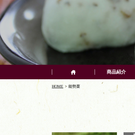
商品紹介
HOME
能勢栗