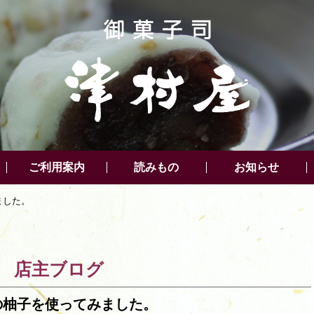
ご利用案内
読みもの
お知らせ
ました。
店主ブログ
の柚子を使ってみました。