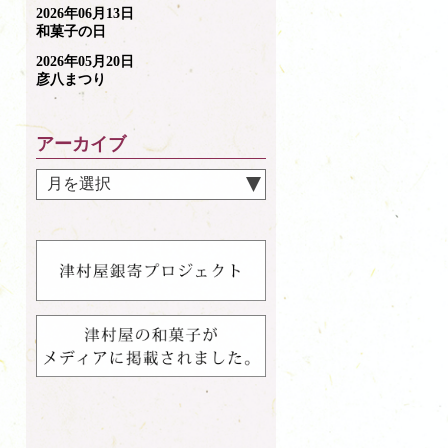
2026年06月13日
和菓子の日
2026年05月20日
彦八まつり
アーカイブ