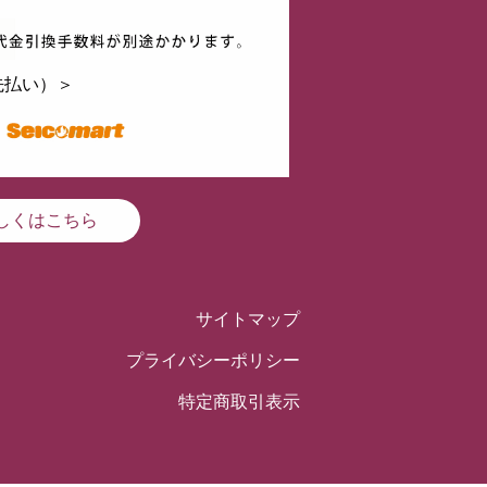
先払い）＞
しくはこちら
サイトマップ
プライバシーポリシー
特定商取引表示