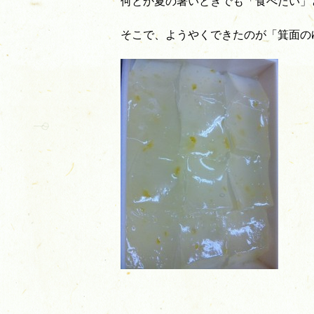
何とか夏の暑いときでも「食べたい」
そこで、ようやくできたのが「箕面の