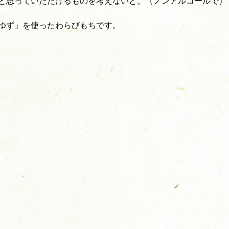
と思っていただけるものを考えないと。（ノンアルコールで）
ゆず」を使ったわらびもちです。