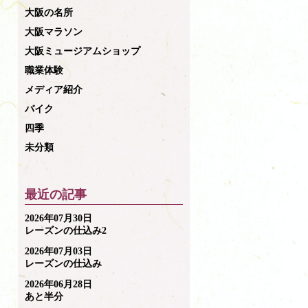
大阪の名所
大阪マラソン
大阪ミュージアムショップ
職業体験
メディア紹介
バイク
四季
未分類
最近の記事
2026年07月30日
レーズンの仕込み2
2026年07月03日
レーズンの仕込み
2026年06月28日
あと半分