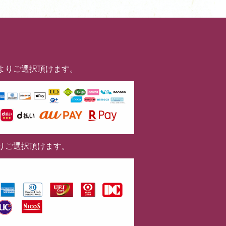
よりご選択頂けます。
りご選択頂けます。