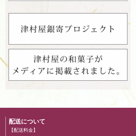
配送について
【配送料金】