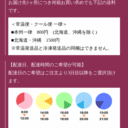
お届け先1ヶ所につき何箱お買い求めでも下記の送料
です。
＜常温便・クール便 一律＞
■本州一律 800円 (北海道、沖縄を除く)
■北海道・沖縄 1500円
※常温発送品と冷凍発送品の同梱はできません。
【配達日、配達時間のご希望が可能】
配達日のご希望はご注文より3日目以降をご選択頂け
ます。