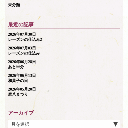
未分類
最近の記事
2026年07月30日
レーズンの仕込み2
2026年07月03日
レーズンの仕込み
2026年06月28日
あと半分
2026年06月13日
和菓子の日
2026年05月20日
彦八まつり
アーカイブ