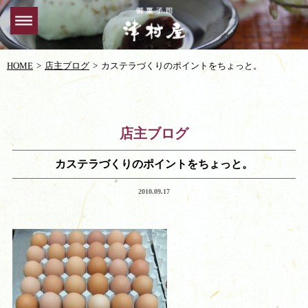
HOME
店主ブログ
カステラづくりのポイントをちょっと。
店主ブログ
カステラづくりのポイントをちょっと。
2010.09.17