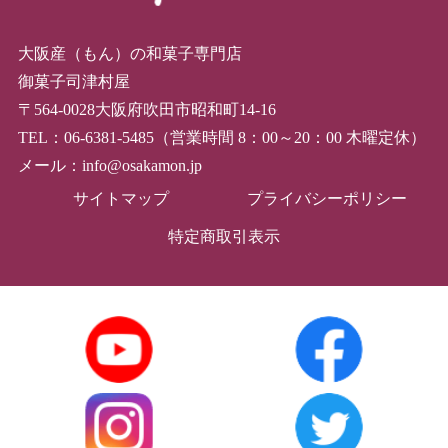
大阪産（もん）の和菓子専門店
御菓子司津村屋
〒564-0028大阪府吹田市昭和町14-16
TEL：06-6381-5485（営業時間 8：00～20：00 木曜定休）
メール：info@osakamon.jp
サイトマップ
プライバシーポリシー
特定商取引表示