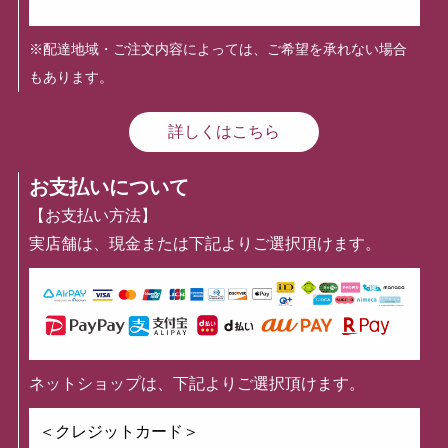
※配達地域・ご注文内容によっては、ご希望を承れない場合
もあります。
詳しくはこちら
お支払いについて
【お支払い方法】
実店舗は、現金または下記よりご選択頂けます。
ネットショップは、下記よりご選択頂けます。
＜クレジットカード＞