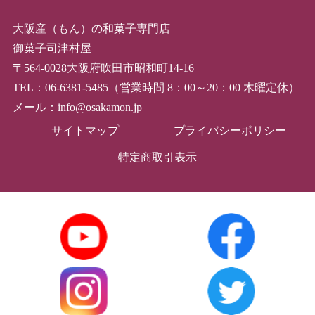
大阪産（もん）の和菓子専門店
御菓子司津村屋
〒564-0028大阪府吹田市昭和町14-16
TEL：06-6381-5485（営業時間 8：00～20：00 木曜定休）
メール：info@osakamon.jp
サイトマップ
プライバシーポリシー
特定商取引表示