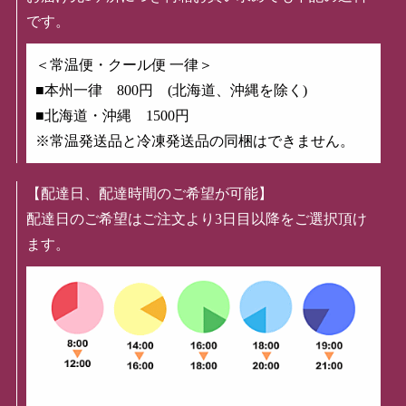
です。
＜常温便・クール便 一律＞
■本州一律 800円 (北海道、沖縄を除く)
■北海道・沖縄 1500円
※常温発送品と冷凍発送品の同梱はできません。
【配達日、配達時間のご希望が可能】
配達日のご希望はご注文より3日目以降をご選択頂け
ます。