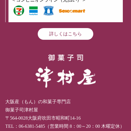
詳しくはこちら
大阪産（もん）の和菓子専門店
御菓子司津村屋
〒564-0028大阪府吹田市昭和町14-16
TEL：06-6381-5485（営業時間 8：00～20：00 木曜定休）