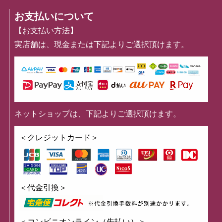
お支払いについて
【お支払い方法】
実店舗は、現金または下記よりご選択頂けます。
ネットショップは、下記よりご選択頂けます。
＜クレジットカード＞
＜代金引換＞
＜コンビニオンライン（先払い）＞