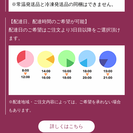
※常温発送品と冷凍発送品の同梱はできません。
【配達日、配達時間のご希望が可能】
配達日のご希望はご注文より3日目以降をご選択頂け
ます。
※配達地域・ご注文内容によっては、ご希望を承れない場合
もあります。
詳しくはこちら