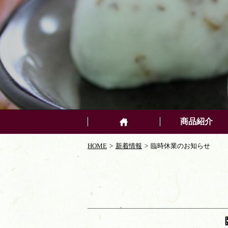
商品紹介
HOME
新着情報
臨時休業のお知らせ