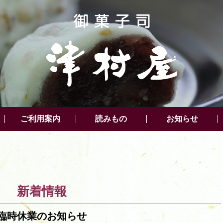
ご利用案内
読みもの
お知らせ
新着情報
臨時休業のお知らせ