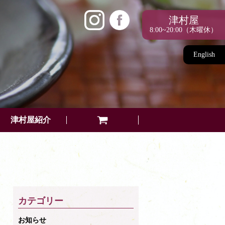
津村屋
8:00~20:00（木曜休）
English
津村屋紹介
カテゴリー
お知らせ