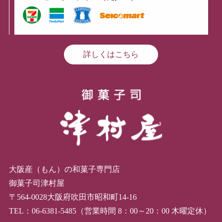
詳しくはこちら
大阪産（もん）の和菓子専門店
御菓子司津村屋
〒564-0028大阪府吹田市昭和町14-16
TEL：06-6381-5485（営業時間 8：00～20：00 木曜定休）