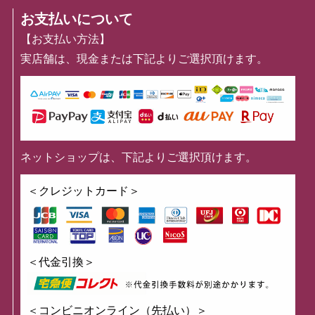
お支払いについて
【お支払い方法】
実店舗は、現金または下記よりご選択頂けます。
ネットショップは、下記よりご選択頂けます。
＜クレジットカード＞
＜代金引換＞
＜コンビニオンライン（先払い）＞