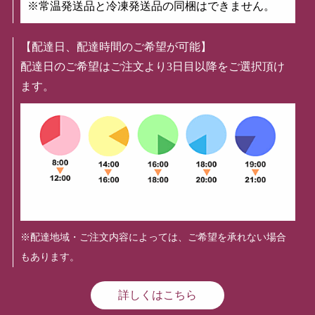
※常温発送品と冷凍発送品の同梱はできません。
【配達日、配達時間のご希望が可能】
配達日のご希望はご注文より3日目以降をご選択頂け
ます。
※配達地域・ご注文内容によっては、ご希望を承れない場合
もあります。
詳しくはこちら