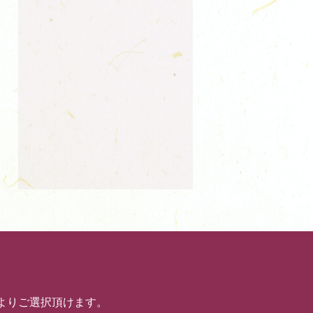
よりご選択頂けます。