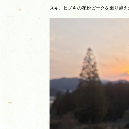
スギ、ヒノキの花粉ピークを乗り越え