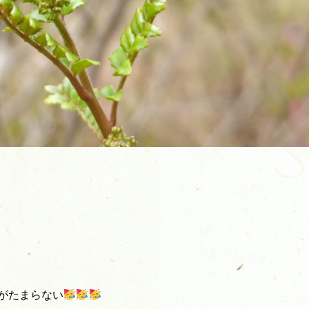
がたまらない