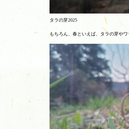
タラの芽2025
もちろん、春といえば、タラの芽やワ