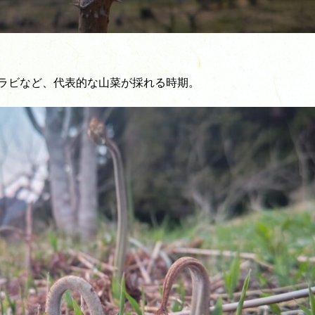
ラビなど、代表的な山菜が採れる時期。