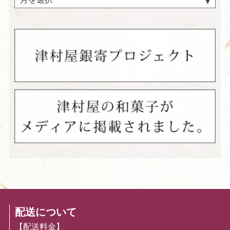
配送について
【配送料金】