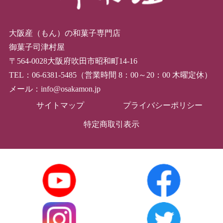
大阪産（もん）の和菓子専門店
御菓子司津村屋
〒564-0028大阪府吹田市昭和町14-16
TEL：06-6381-5485（営業時間 8：00～20：00 木曜定休）
メール：info@osakamon.jp
サイトマップ
プライバシーポリシー
特定商取引表示