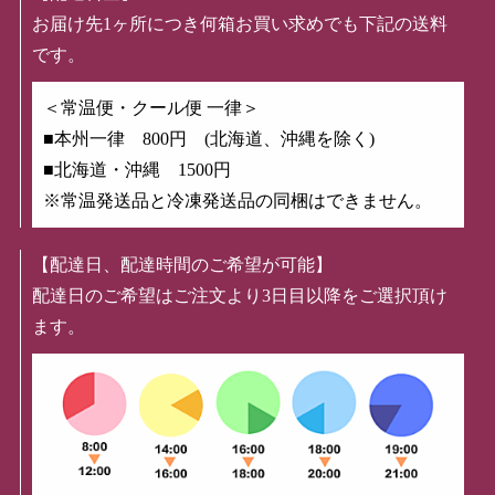
お届け先1ヶ所につき何箱お買い求めでも下記の送料
です。
＜常温便・クール便 一律＞
■本州一律 800円 (北海道、沖縄を除く)
■北海道・沖縄 1500円
※常温発送品と冷凍発送品の同梱はできません。
【配達日、配達時間のご希望が可能】
配達日のご希望はご注文より3日目以降をご選択頂け
ます。