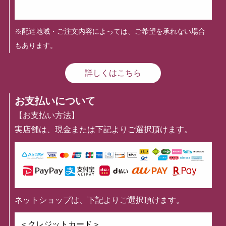
※配達地域・ご注文内容によっては、ご希望を承れない場合
もあります。
詳しくはこちら
お支払いについて
【お支払い方法】
実店舗は、現金または下記よりご選択頂けます。
ネットショップは、下記よりご選択頂けます。
＜クレジットカード＞