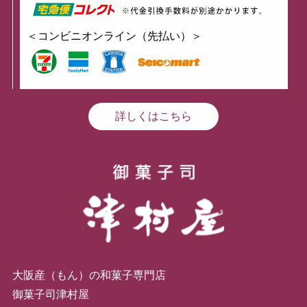
＜コンビニオンライン（先払い）＞
詳しくはこちら
大阪産（もん）の和菓子専門店
御菓子司津村屋