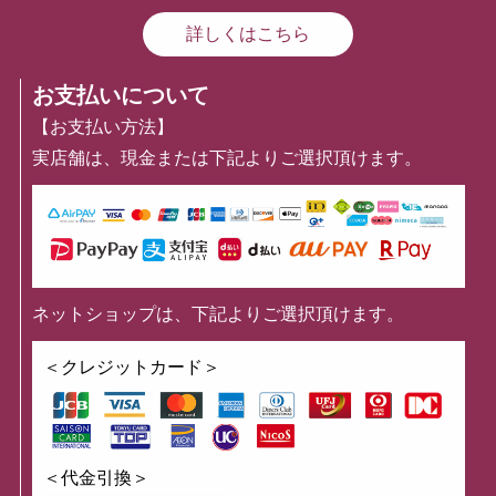
詳しくはこちら
お支払いについて
【お支払い方法】
実店舗は、現金または下記よりご選択頂けます。
ネットショップは、下記よりご選択頂けます。
＜クレジットカード＞
＜代金引換＞