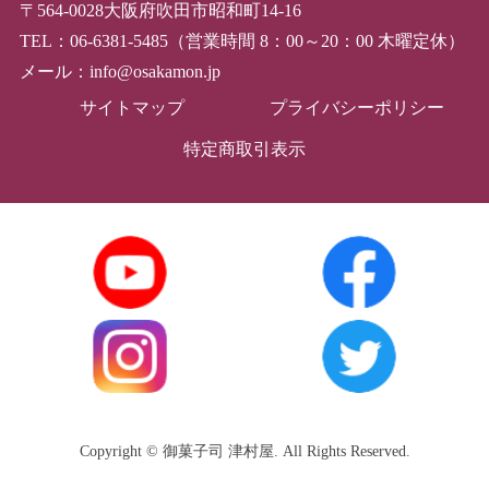
〒564-0028大阪府吹田市昭和町14-16
TEL：06-6381-5485（営業時間 8：00～20：00 木曜定休）
メール：info@osakamon.jp
サイトマップ
プライバシーポリシー
特定商取引表示
Copyright © 御菓子司 津村屋. All Rights Reserved.