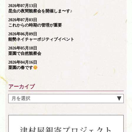
2026年07月13日
昆虫の夜間観察会を開催しま〜す♪
2026年07月03日
これからの時期の管理が重要
2026年06月09日
能勢ネイチャーポジティブイベント
2026年05月18日
栗園で自然観察会
2026年04月16日
栗園の春です
アーカイブ