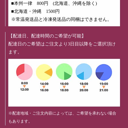
■本州一律 800円 (北海道、沖縄を除く)
■北海道・沖縄 1500円
※常温発送品と冷凍発送品の同梱はできません。
【配達日、配達時間のご希望が可能】
配達日のご希望はご注文より3日目以降をご選択頂け
ます。
※配達地域・ご注文内容によっては、ご希望を承れない場合
もあります。