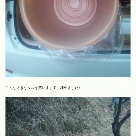
こんな大きなタルを買いまして、埋めました♪