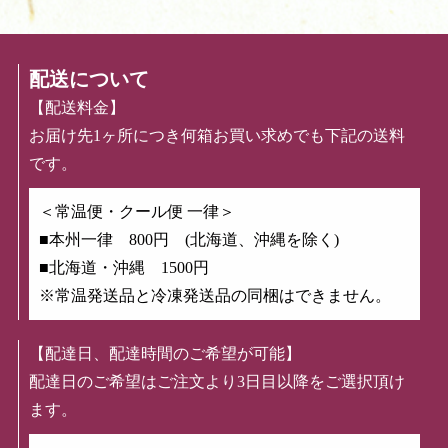
配送について
【配送料金】
お届け先1ヶ所につき何箱お買い求めでも下記の送料
です。
＜常温便・クール便 一律＞
■本州一律 800円 (北海道、沖縄を除く)
■北海道・沖縄 1500円
※常温発送品と冷凍発送品の同梱はできません。
【配達日、配達時間のご希望が可能】
配達日のご希望はご注文より3日目以降をご選択頂け
ます。