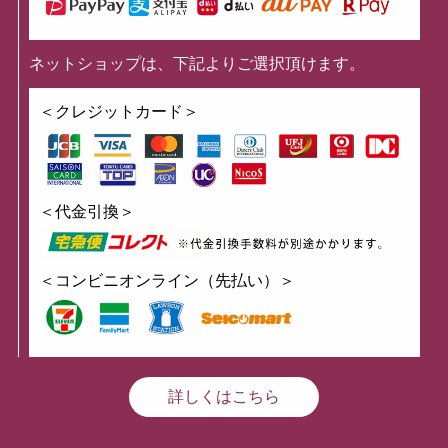
ネットショップは、下記よりご選択頂けます。
＜クレジットカード＞
＜代金引換＞
＜コンビニオンライン（先払い）＞
詳しくはこちら