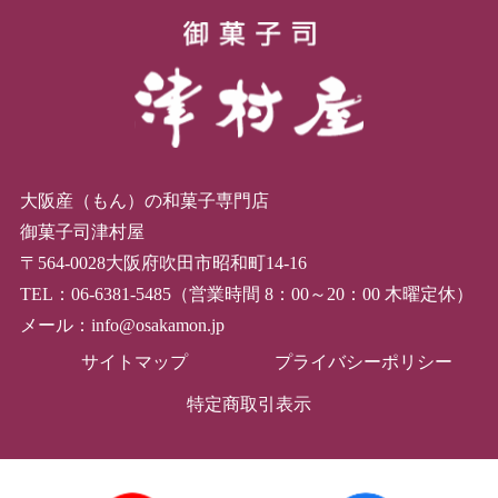
大阪産（もん）の和菓子専門店
御菓子司津村屋
〒564-0028大阪府吹田市昭和町14-16
TEL：06-6381-5485（営業時間 8：00～20：00 木曜定休）
メール：info@osakamon.jp
サイトマップ
プライバシーポリシー
特定商取引表示