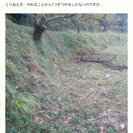
とりあえず、やれることから1つずつやるしかないのですが…