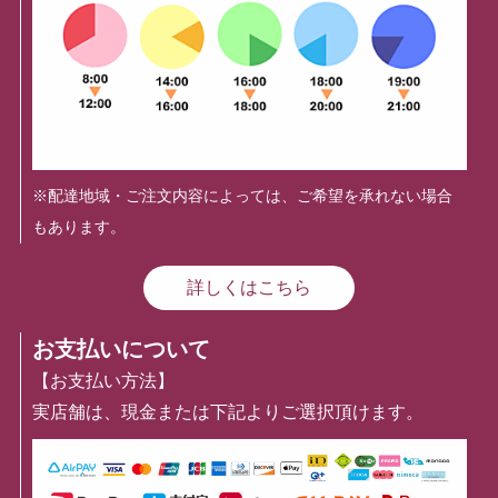
※配達地域・ご注文内容によっては、ご希望を承れない場合
もあります。
詳しくはこちら
お支払いについて
【お支払い方法】
実店舗は、現金または下記よりご選択頂けます。