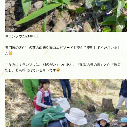
キランソウ2023-04-01
専門家の方が、名前の由来や面白エピソードを交えて説明してくださいまし
た
ちなみにキランソウは、別名がいくつかあり、『地獄の釜の蓋』とか『医者
殺し』とも呼ばれているそうです