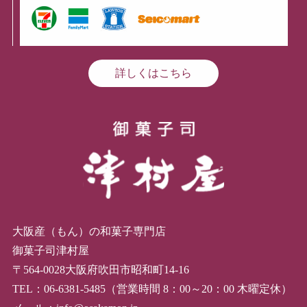
詳しくはこちら
大阪産（もん）の和菓子専門店
御菓子司津村屋
〒564-0028大阪府吹田市昭和町14-16
TEL：06-6381-5485（営業時間 8：00～20：00 木曜定休）