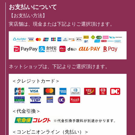
お支払いについて
【お支払い方法】
実店舗は、現金または下記よりご選択頂けます。
ネットショップは、下記よりご選択頂けます。
＜クレジットカード＞
＜代金引換＞
＜コンビニオンライン（先払い）＞