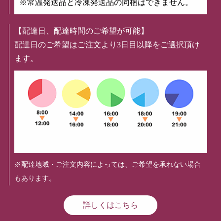
※常温発送品と冷凍発送品の同梱はできません。
【配達日、配達時間のご希望が可能】
配達日のご希望はご注文より3日目以降をご選択頂け
ます。
※配達地域・ご注文内容によっては、ご希望を承れない場合
もあります。
詳しくはこちら