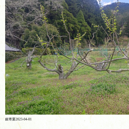
銀寄栗2023-04-01