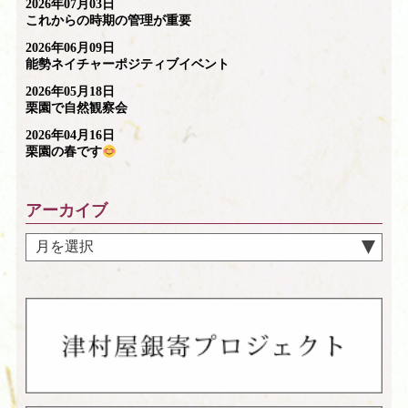
2026年07月03日
これからの時期の管理が重要
2026年06月09日
能勢ネイチャーポジティブイベント
2026年05月18日
栗園で自然観察会
2026年04月16日
栗園の春です
アーカイブ