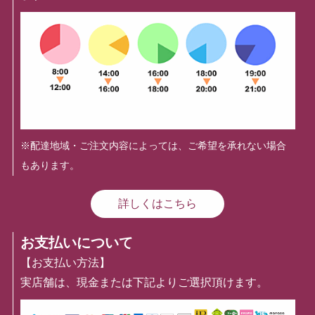
※配達地域・ご注文内容によっては、ご希望を承れない場合
もあります。
詳しくはこちら
お支払いについて
【お支払い方法】
実店舗は、現金または下記よりご選択頂けます。