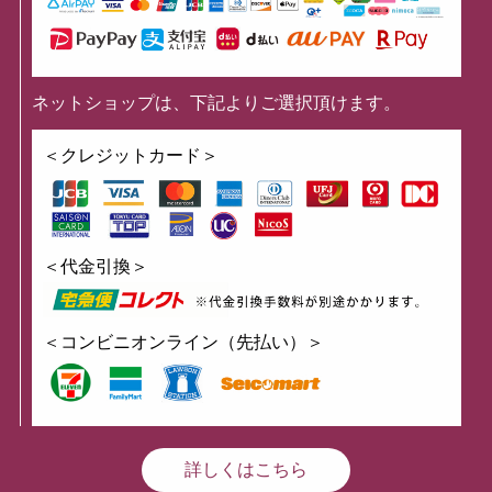
ネットショップは、下記よりご選択頂けます。
＜クレジットカード＞
＜代金引換＞
＜コンビニオンライン（先払い）＞
詳しくはこちら