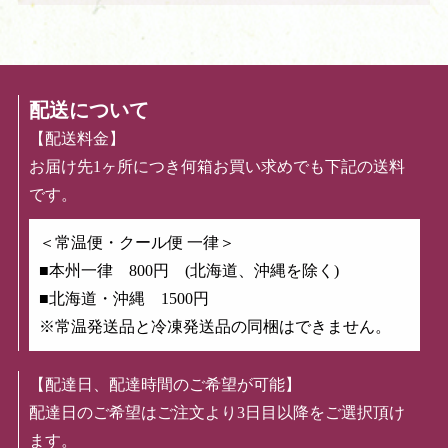
配送について
【配送料金】
お届け先1ヶ所につき何箱お買い求めでも下記の送料
です。
＜常温便・クール便 一律＞
■本州一律 800円 (北海道、沖縄を除く)
■北海道・沖縄 1500円
※常温発送品と冷凍発送品の同梱はできません。
【配達日、配達時間のご希望が可能】
配達日のご希望はご注文より3日目以降をご選択頂け
ます。