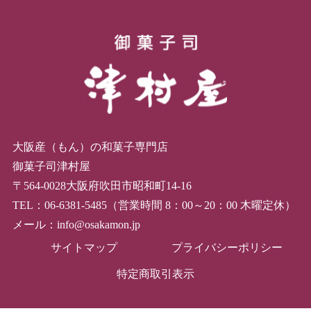
大阪産（もん）の和菓子専門店
御菓子司津村屋
〒564-0028大阪府吹田市昭和町14-16
TEL：06-6381-5485（営業時間 8：00～20：00 木曜定休）
メール：info@osakamon.jp
サイトマップ
プライバシーポリシー
特定商取引表示