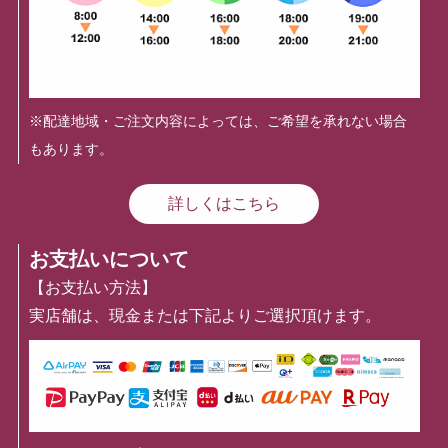
※配達地域・ご注文内容によっては、ご希望を承れない場合
もあります。
詳しくはこちら
お支払いについて
【お支払い方法】
実店舗は、現金または下記よりご選択頂けます。