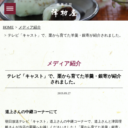
HOME
メディア紹介
テレビ「キャスト」で、栗から育てた羊羹・銀寄が紹介されました。
メディア紹介
テレビ「キャスト」で、栗から育てた羊羹・銀寄が紹介
されました。
2019.09.27
道上さんの中継コーナーにて
朝日放送テレビ「キャスト」道上さんの中継コーナーで、道上さんと津田理
帆さんが当店の栗園へお越しくださいました！「栗から育てた羊羹・銀寄」