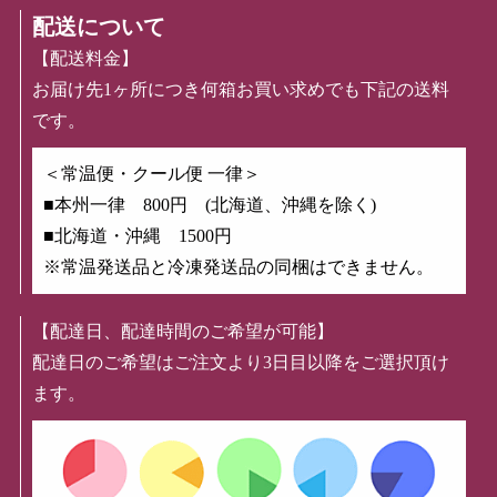
配送について
【配送料金】
お届け先1ヶ所につき何箱お買い求めでも下記の送料
です。
＜常温便・クール便 一律＞
■本州一律 800円 (北海道、沖縄を除く)
■北海道・沖縄 1500円
※常温発送品と冷凍発送品の同梱はできません。
【配達日、配達時間のご希望が可能】
配達日のご希望はご注文より3日目以降をご選択頂け
ます。