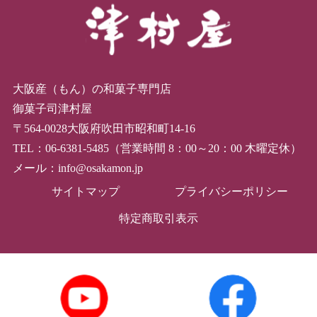
大阪産（もん）の和菓子専門店
御菓子司津村屋
〒564-0028大阪府吹田市昭和町14-16
TEL：06-6381-5485（営業時間 8：00～20：00 木曜定休）
メール：info@osakamon.jp
サイトマップ
プライバシーポリシー
特定商取引表示