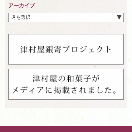
アーカイブ