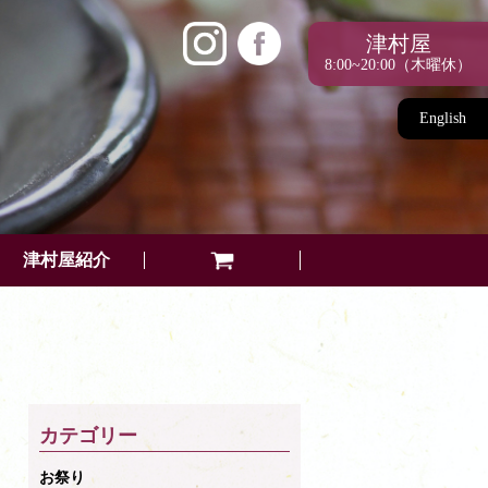
津村屋
8:00~20:00（木曜休）
English
津村屋紹介
カテゴリー
お祭り