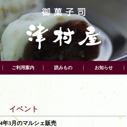
ご利用案内
読みもの
お知らせ
イベント
024年3月のマルシェ販売