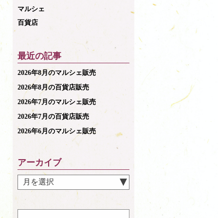
マルシェ
百貨店
最近の記事
2026年8月のマルシェ販売
2026年8月の百貨店販売
2026年7月のマルシェ販売
2026年7月の百貨店販売
2026年6月のマルシェ販売
アーカイブ