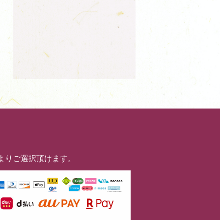
よりご選択頂けます。