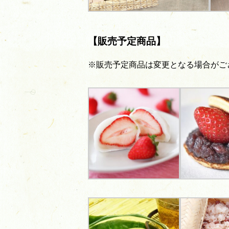
【販売予定商品】
※販売予定商品は変更となる場合がご