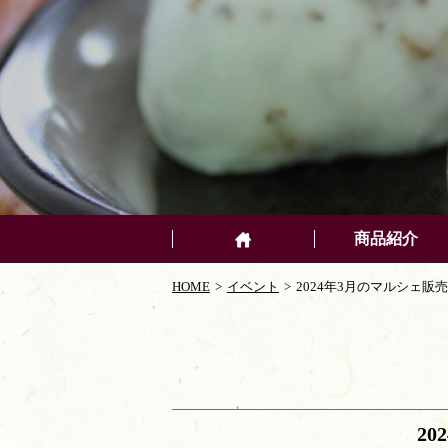
商品紹介
HOME
イベント
2024年3月のマルシェ販売
2