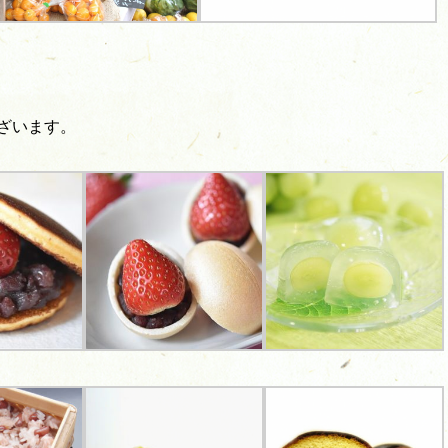
ざいます。