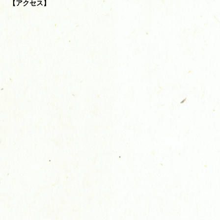
【アクセス】