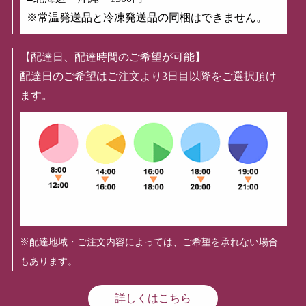
※常温発送品と冷凍発送品の同梱はできません。
【配達日、配達時間のご希望が可能】
配達日のご希望はご注文より3日目以降をご選択頂け
ます。
※配達地域・ご注文内容によっては、ご希望を承れない場合
もあります。
詳しくはこちら