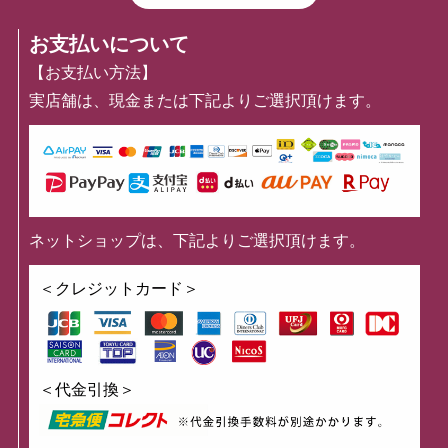
お支払いについて
【お支払い方法】
実店舗は、現金または下記よりご選択頂けます。
ネットショップは、下記よりご選択頂けます。
＜クレジットカード＞
＜代金引換＞