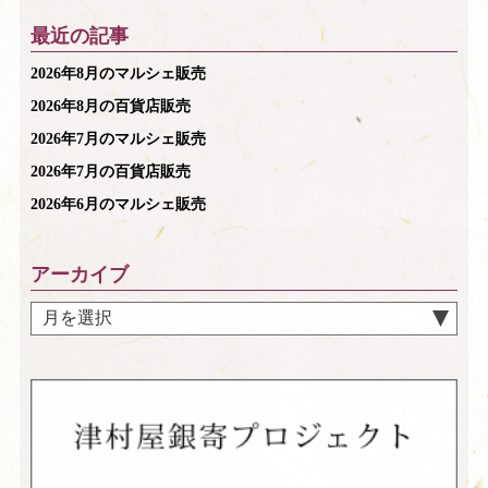
最近の記事
2026年8月のマルシェ販売
2026年8月の百貨店販売
2026年7月のマルシェ販売
2026年7月の百貨店販売
2026年6月のマルシェ販売
アーカイブ