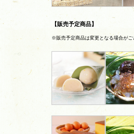
【販売予定商品】
※販売予定商品は変更となる場合がご