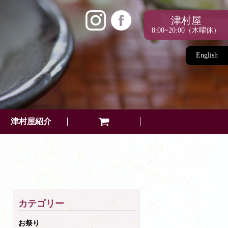
津村屋
8:00~20:00（木曜休）
English
津村屋紹介
カテゴリー
お祭り