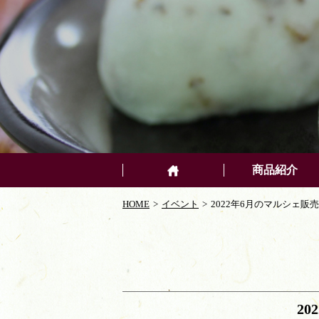
商品紹介
HOME
イベント
2022年6月のマルシェ販売
2