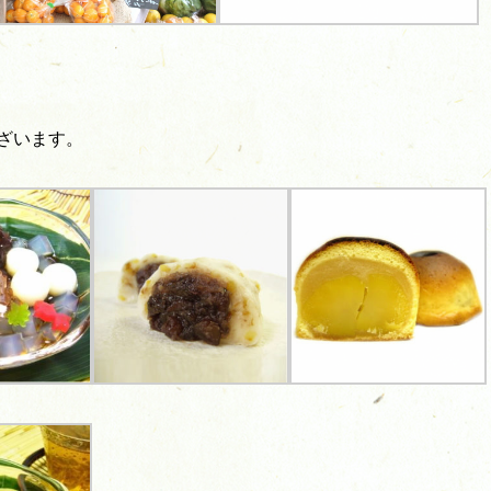
ざいます。