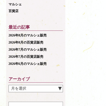
マルシェ
百貨店
最近の記事
2026年8月のマルシェ販売
2026年8月の百貨店販売
2026年7月のマルシェ販売
2026年7月の百貨店販売
2026年6月のマルシェ販売
アーカイブ