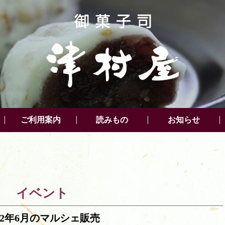
ご利用案内
読みもの
お知らせ
イベント
022年6月のマルシェ販売