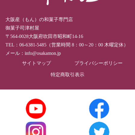
大阪産（もん）の和菓子専門店
御菓子司津村屋
〒564-0028大阪府吹田市昭和町14-16
TEL：06-6381-5485（営業時間 8：00～20：00 木曜定休）
メール：info@osakamon.jp
サイトマップ
プライバシーポリシー
特定商取引表示