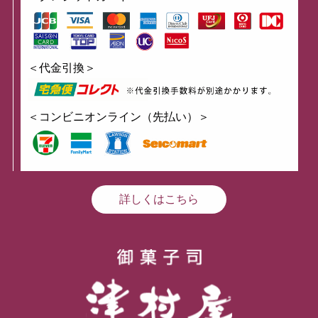
＜代金引換＞
＜コンビニオンライン（先払い）＞
詳しくはこちら