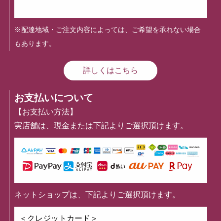
※配達地域・ご注文内容によっては、ご希望を承れない場合
もあります。
詳しくはこちら
お支払いについて
【お支払い方法】
実店舗は、現金または下記よりご選択頂けます。
ネットショップは、下記よりご選択頂けます。
＜クレジットカード＞