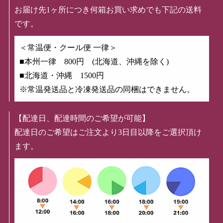
お届け先1ヶ所につき何箱お買い求めでも下記の送料
です。
＜常温便・クール便 一律＞
■本州一律 800円 (北海道、沖縄を除く)
■北海道・沖縄 1500円
※常温発送品と冷凍発送品の同梱はできません。
【配達日、配達時間のご希望が可能】
配達日のご希望はご注文より3日目以降をご選択頂け
ます。