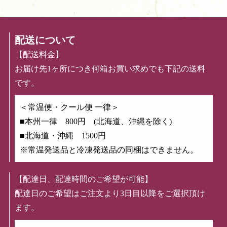
配送について
【配送料金】
お届け先1ヶ所につき何箱お買い求めでも下記の送料
です。
＜常温便・クール便 一律＞
■本州一律 800円 (北海道、沖縄を除く)
■北海道・沖縄 1500円
※常温発送品と冷凍発送品の同梱はできません。
【配達日、配達時間のご希望が可能】
配達日のご希望はご注文より3日目以降をご選択頂け
ます。