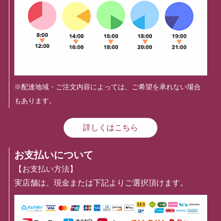
※配達地域・ご注文内容によっては、ご希望を承れない場合
もあります。
詳しくはこちら
お支払いについて
【お支払い方法】
実店舗は、現金または下記よりご選択頂けます。