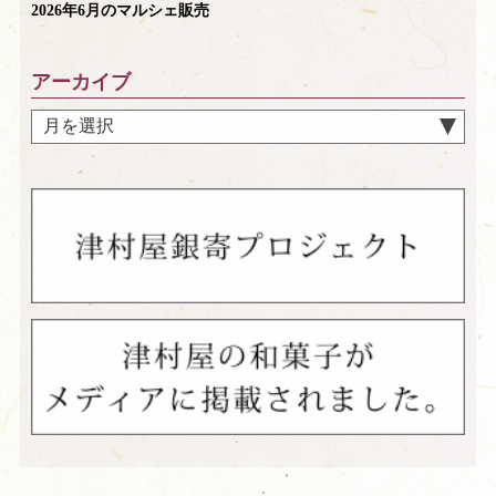
2026年6月のマルシェ販売
アーカイブ