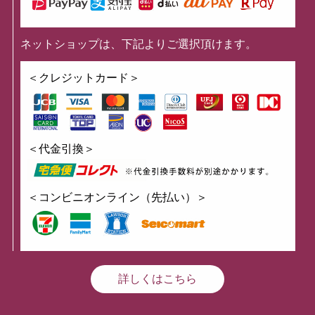
ネットショップは、下記よりご選択頂けます。
＜クレジットカード＞
＜代金引換＞
＜コンビニオンライン（先払い）＞
詳しくはこちら