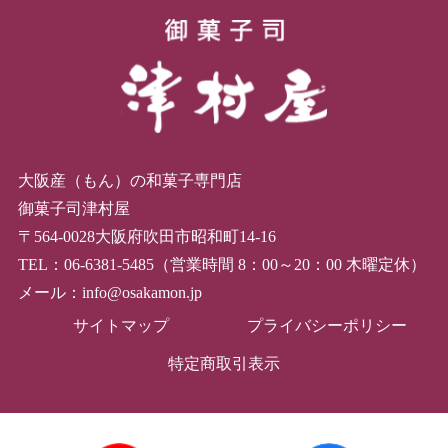
大阪産（もん）の和菓子専門店
御菓子司津村屋
〒564-0028大阪府吹田市昭和町14-16
TEL：06-6381-5485（営業時間 8：00～20：00 木曜定休）
メール：info@osakamon.jp
サイトマップ
プライバシーポリシー
特定商取引表示