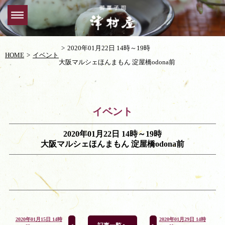
2020年01月22日 14時～19時
HOME
イベント
大阪マルシェほんまもん 淀屋橋odona前
イベント
2020年01月22日 14時～19時
大阪マルシェほんまもん 淀屋橋odona前
2020年01月15日 14時
2020年01月29日 14時