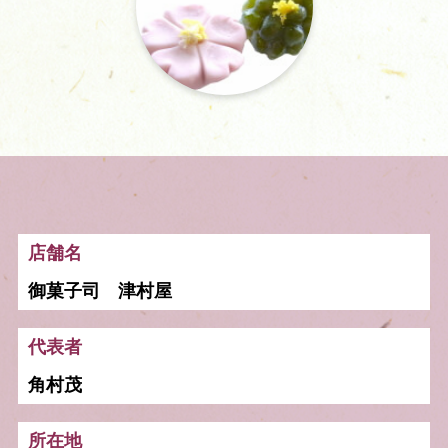
店舗名
御菓子司 津村屋
代表者
角村茂
所在地