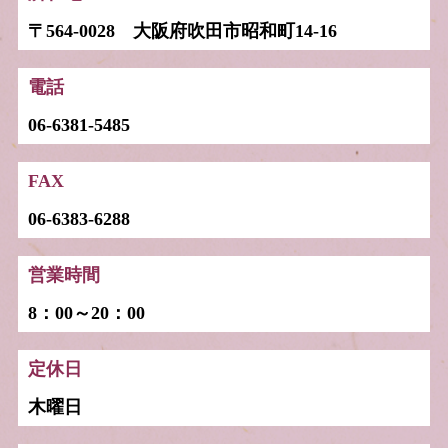
〒564-0028 大阪府吹田市昭和町14-16
電話
06-6381-5485
FAX
06-6383-6288
営業時間
8：00～20：00
定休日
木曜日