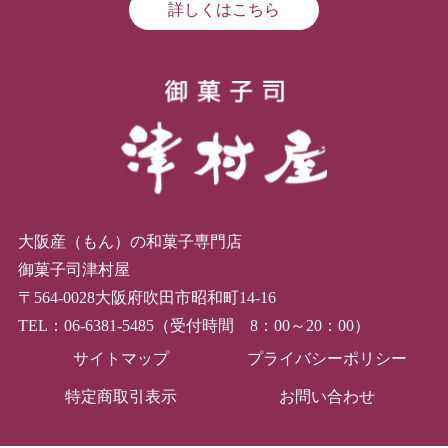
詳しくはこちら
大阪産（もん）の和菓子専門店
御菓子司津村屋
〒564-0028大阪府吹田市昭和町14-16
TEL：06-6381-5485（受付時間 8：00～20：00）
サイトマップ
プライバシーポリシー
特定商取引表示
お問い合わせ