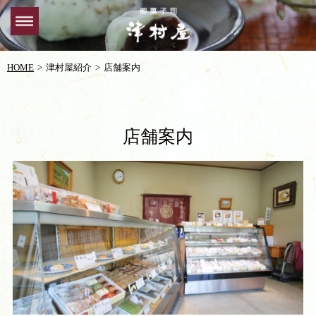
HOME
津村屋紹介
店舗案内
店舗案内