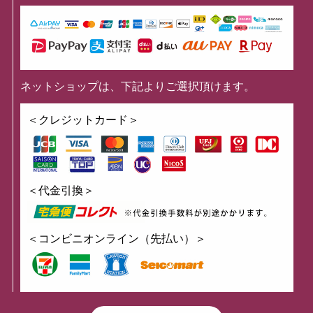
ネットショップは、下記よりご選択頂けます。
＜クレジットカード＞
＜代金引換＞
＜コンビニオンライン（先払い）＞