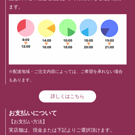
ます。
※配達地域・ご注文内容によっては、ご希望を承れない場合
もあります。
詳しくはこちら
お支払いについて
【お支払い方法】
実店舗は、現金または下記よりご選択頂けます。